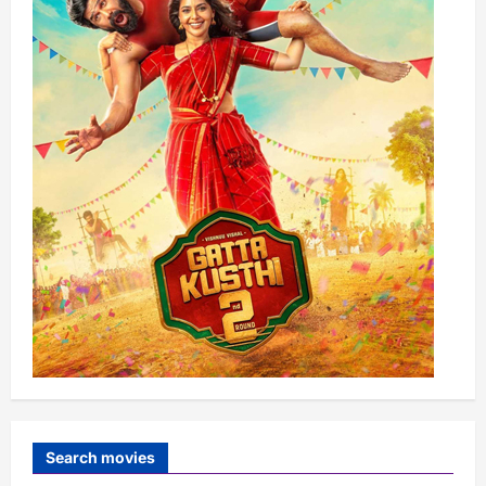
Search movies