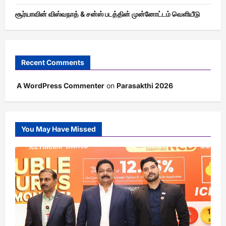
சூர்யாவின் விஸ்வநாத் & சன்ஸ் படத்தின் முன்னோட்டம் வெளியீடு
Recent Comments
A WordPress Commenter
on
Parasakthi 2026
You May Have Missed