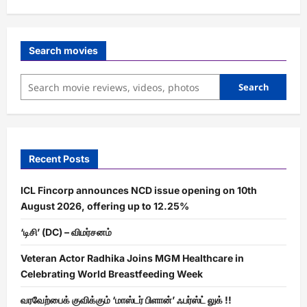
Search movies
Search
Recent Posts
ICL Fincorp announces NCD issue opening on 10th
August 2026, offering up to 12.25%
‘டிசி’ (DC) – விமர்சனம்
Veteran Actor Radhika Joins MGM Healthcare in
Celebrating World Breastfeeding Week
வரவேற்பைக் குவிக்கும் ‘மாஸ்டர் பிளான்’ ஃபர்ஸ்ட் லுக் !!