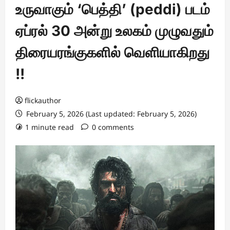
உருவாகும் ‘பெத்தி’ (peddi) படம்
ஏப்ரல் 30 அன்று உலகம் முழுவதும்
திரையரங்குகளில் வெளியாகிறது
!!
flickauthor
February 5, 2026 (Last updated: February 5, 2026)
1 minute read
0 comments