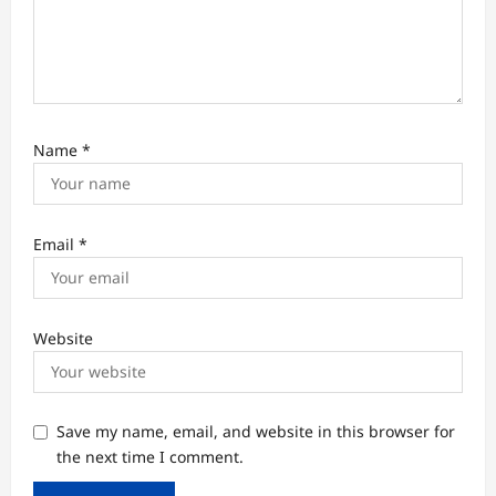
Name
*
Email
*
Website
Save my name, email, and website in this browser for
the next time I comment.