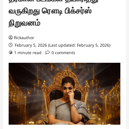
வருகிறது ரௌடி பிக்சர்ஸ்
நிறுவனம்
flickauthor
February 5, 2026 (Last updated: February 5, 2026)
1 minute read
0 comments