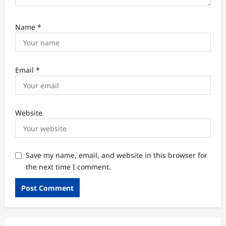
Name
*
Email
*
Website
Save my name, email, and website in this browser for
the next time I comment.