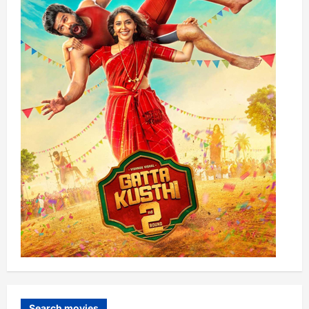
Search movies