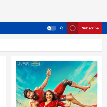
Subscribe