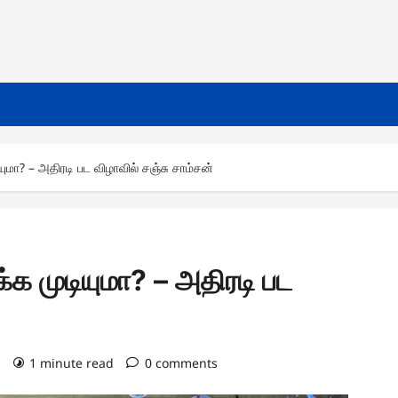
மா? – அதிரடி பட விழாவில் சஞ்சு சாம்சன்
க முடியுமா? – அதிரடி பட
)
1 minute read
0 comments