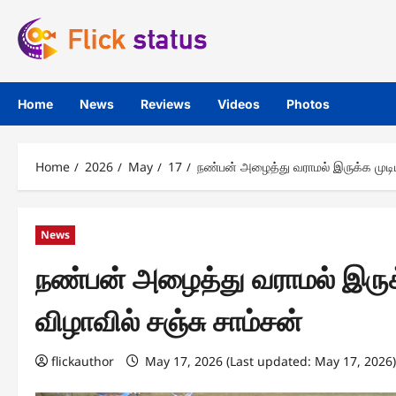
Skip
to
content
Home
News
Reviews
Videos
Photos
Home
2026
May
17
நண்பன் அழைத்து வராமல் இருக்க முடியு
News
நண்பன் அழைத்து வராமல் இருக்
விழாவில் சஞ்சு சாம்சன்
flickauthor
May 17, 2026 (Last updated: May 17, 2026