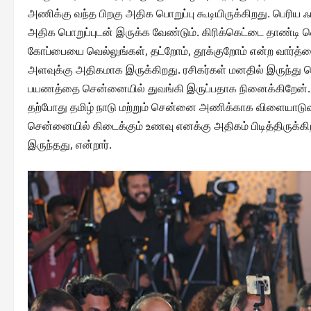
அணிக்கு வந்த பிறகு அதிக பொறுப்பு கூடியிருக்கிறது. பெரி
அதிக பொறுப்புடன் இருக்க வேண்டும். கிரிக்கெட்டை தாண்டி வெ
கோப்பையை வெல்லுங்கள், தட்றோம், தூக்குறோம் என்ற வார்த்தை
அளவுக்கு அதிகமாக இருக்கிறது. ரசிகர்கள் மனதில் இருந்து 
பயணத்தை சென்னையில் துவங்கி இருப்பதாக நினைக்கிறேன். சி
தற்போது தமிழ் நாடு மற்றும் சென்னை அணிக்காக விளையாடுவ
சென்னையில் கிடைக்கும் உணவு எனக்கு அதிகம் பிடித்திருக்கிற
இருந்தது, என்றார்.