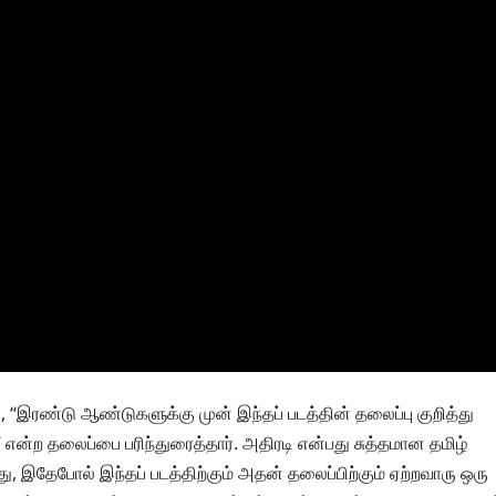
, “இரண்டு ஆண்டுகளுக்கு முன் இந்தப் படத்தின் தலைப்பு குறித்து
்ற தலைப்பை பரிந்துரைத்தார். அதிரடி என்பது சுத்தமான தமிழ்
து, இதேபோல் இந்தப் படத்திற்கும் அதன் தலைப்பிற்கும் ஏற்றவாரு ஒரு