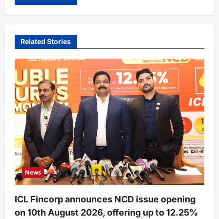
Related Stories
News
ICL Fincorp announces NCD issue opening
on 10th August 2026, offering up to 12.25%