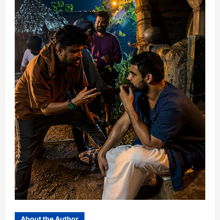
About the Author