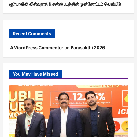
சூர்யாவின் விஸ்வநாத் & சன்ஸ் படத்தின் முன்னோட்டம் வெளியீடு
Recent Comments
A WordPress Commenter
on
Parasakthi 2026
You May Have Missed