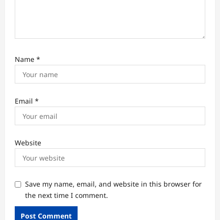
Name
*
Email
*
Website
Save my name, email, and website in this browser for
the next time I comment.