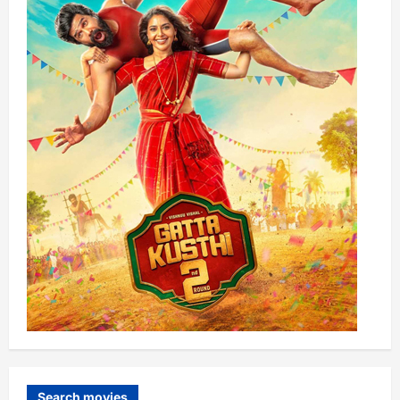
Search movies