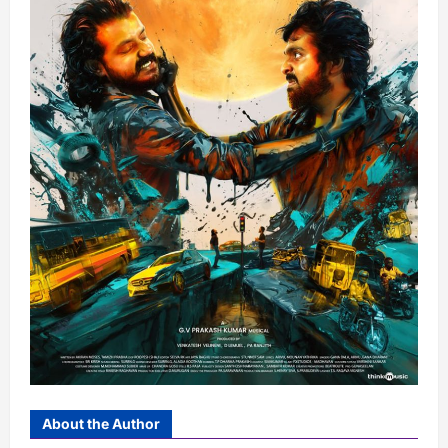
About the Author