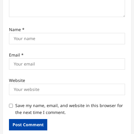
Name
*
Email
*
Website
Save my name, email, and website in this browser for
the next time I comment.