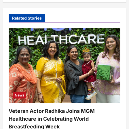
Related Stories
News
Veteran Actor Radhika Joins MGM
Healthcare in Celebrating World
Breastfeeding Week