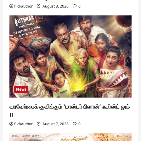
flickauthor
August 8, 2026
0
News
வரவேற்பைக் குவிக்கும் ‘மாஸ்டர் பிளான்’ ஃபர்ஸ்ட் லுக்
!!
flickauthor
August 7, 2026
0