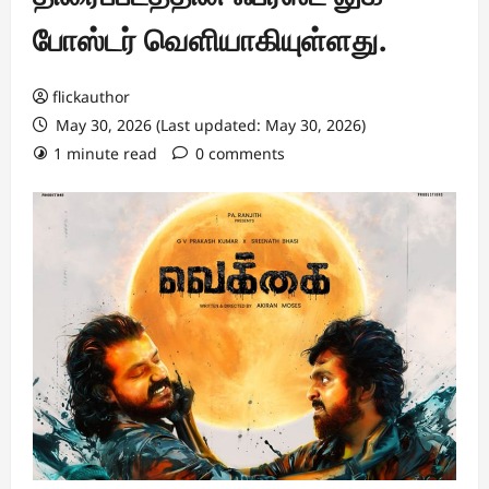
போஸ்டர் வெளியாகியுள்ளது.
flickauthor
May 30, 2026 (Last updated: May 30, 2026)
1 minute read
0 comments