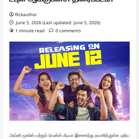
flickauthor
June 5, 2026 (Last updated: June 5, 2026)
1 minute read
0 comments
அவ்னி மூவிஸ் மற்றும் பென்ஸ் மீடியா இணைந்து தயாரித்துள்ள புதிய