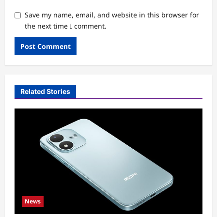
Save my name, email, and website in this browser for
the next time I comment.
Related Stories
News