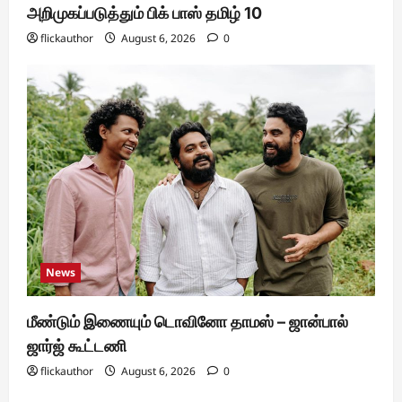
அறிமுகப்படுத்தும் பிக் பாஸ் தமிழ் 10
flickauthor
August 6, 2026
0
News
மீண்டும் இணையும் டொவினோ தாமஸ் – ஜான்பால்
ஜார்ஜ் கூட்டணி
flickauthor
August 6, 2026
0