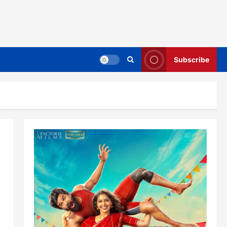
Subscribe