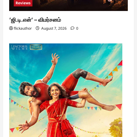
Reviews
’ஜி.டி.என்’ – விமர்சனம்
flickauthor
August 7, 2026
0