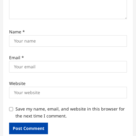
Name
*
Email
*
Website
Save my name, email, and website in this browser for
the next time I comment.