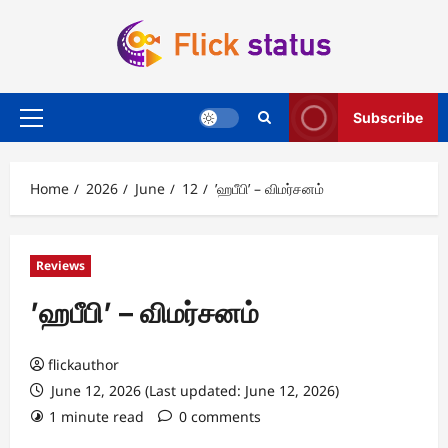
Skip
to
content
Subscribe
Primary
Menu
Home
2026
June
12
’ஹபீபி’ – விமர்சனம்
Reviews
’ஹபீபி’ – விமர்சனம்
flickauthor
June 12, 2026 (Last updated: June 12, 2026)
1 minute read
0 comments