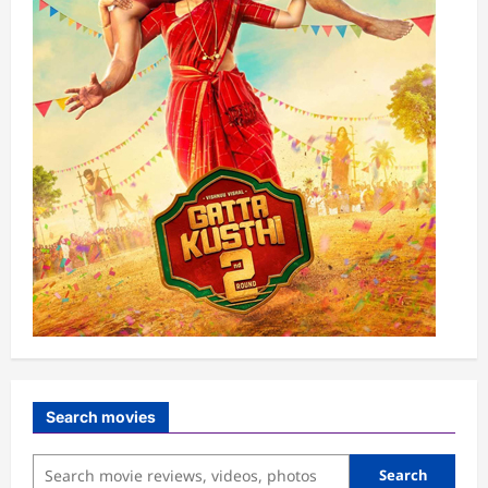
Search movies
Search