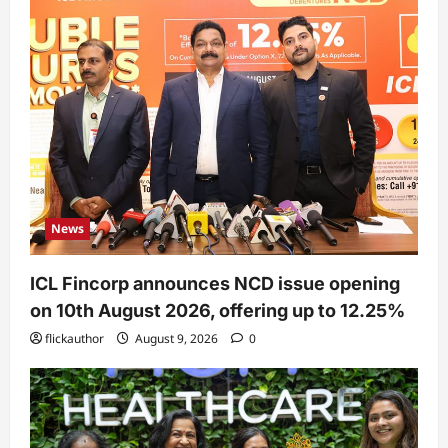
News
ICL Fincorp announces NCD issue opening
on 10th August 2026, offering up to 12.25%
flickauthor
August 9, 2026
0