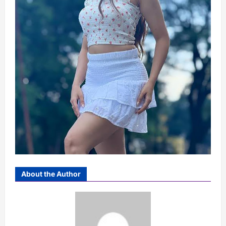
About the Author