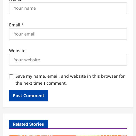
Email
*
Website
Save my name, email, and website in this browser for
the next time I comment.
Related Stories