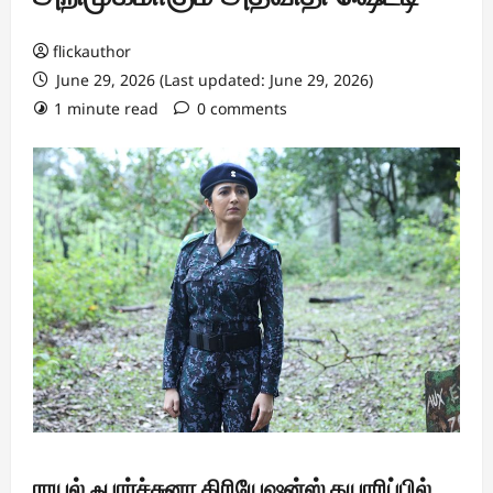
flickauthor
June 29, 2026 (Last updated: June 29, 2026)
1 minute read
0 comments
ராயல் ஃபார்ச்சுனா கிரியேஷன்ஸ் தயாரிப்பில்