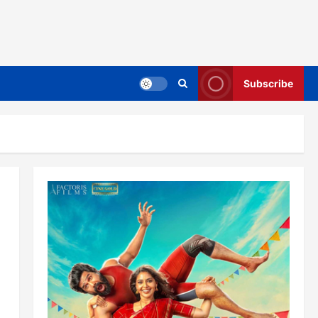
Subscribe