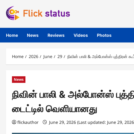
Skip
to
content
Home
News
Reviews
Videos
Photos
Home
2026
June
29
நிவின் பாலி & அல்போன்ஸ் புத்திரன் க
News
நிவின் பாலி & அல்போன்ஸ் புத்த
டைட்டில் வெளியானது
flickauthor
June 29, 2026 (Last updated: June 29, 202