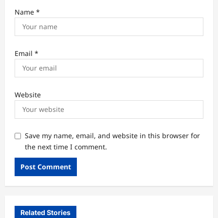
Name
*
Email
*
Website
Save my name, email, and website in this browser for
the next time I comment.
Related Stories