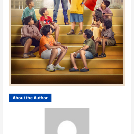
About the Author