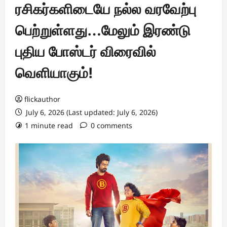
ரசிகர்களிடையே நல்ல வரவேற்பு
பெற்றுள்ளது…மேலும் இரண்டு
புதிய போஸ்டர் விரைவில்
வெளியாகும்!
flickauthor
July 6, 2026 (Last updated: July 6, 2026)
1 minute read
0 comments