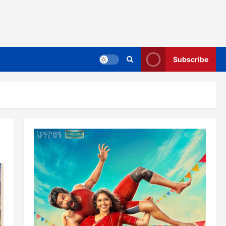
Subscribe