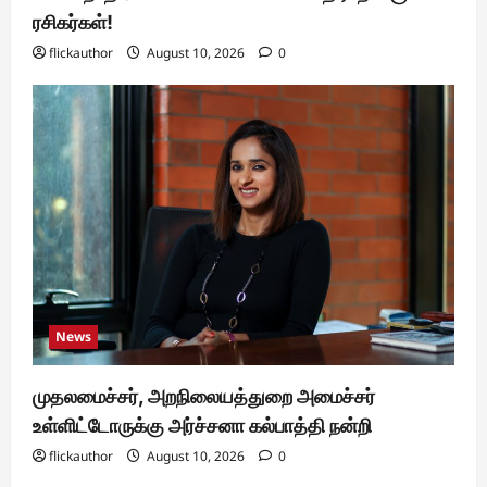
ரசிகர்கள்!
flickauthor
August 10, 2026
0
News
முதலமைச்சர், அறநிலையத்துறை அமைச்சர்
உள்ளிட்டோருக்கு அர்ச்சனா கல்பாத்தி நன்றி
flickauthor
August 10, 2026
0