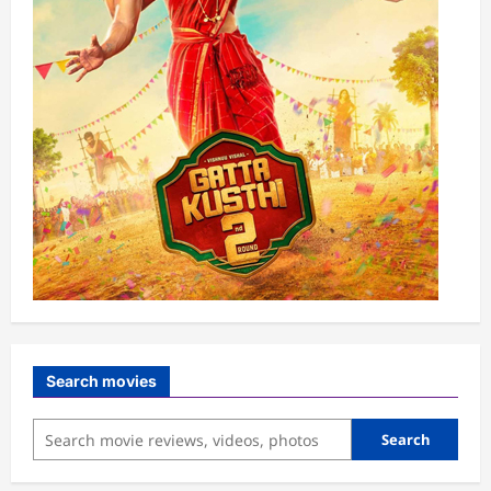
Search movies
Search