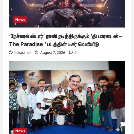
News
‘நேச்சுரல் ஸ்டார்’ நானி நடித்திருக்கும் ‘தி பாரடைஸ் –
The Paradise ‘ படத்தின் டீசர் வெளியீடு
flickauthor
August 7, 2026
0
News