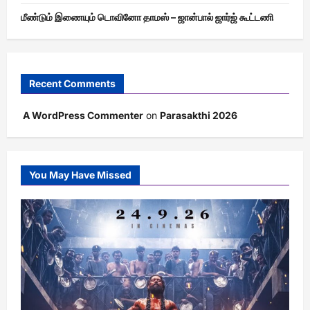
மீண்டும் இணையும் டொவினோ தாமஸ் – ஜான்பால் ஜார்ஜ் கூட்டணி
Recent Comments
A WordPress Commenter
on
Parasakthi 2026
You May Have Missed