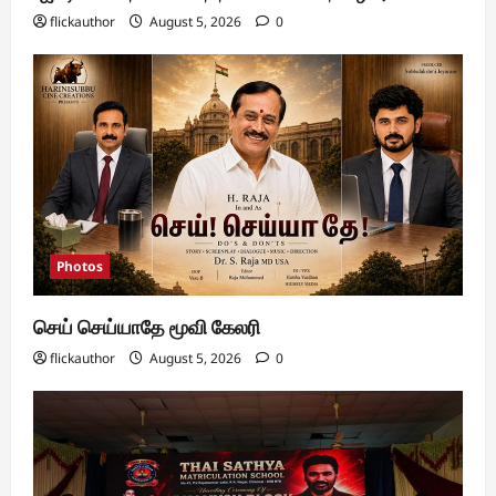
flickauthor
August 5, 2026
0
Photos
செய் செய்யாதே மூவி கேலரி
flickauthor
August 5, 2026
0