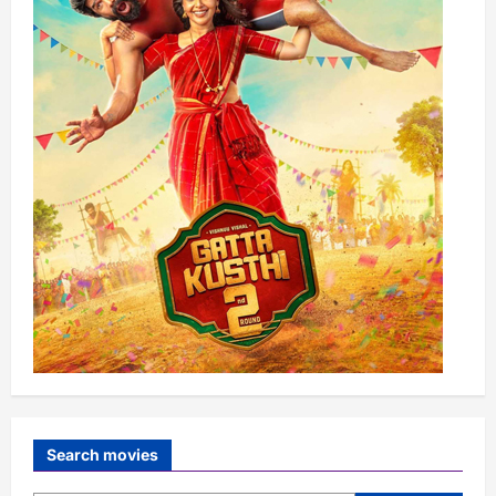
Search movies