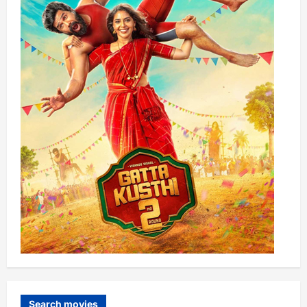
Search movies