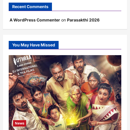
Recent Comments
A WordPress Commenter
on
Parasakthi 2026
You May Have Missed
News