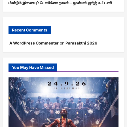
மீண்டும் இணையும் டொவினோ தாமஸ் – ஜான்பால் ஜார்ஜ் கூட்டணி
Recent Comments
A WordPress Commenter
on
Parasakthi 2026
You May Have Missed