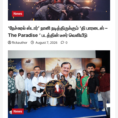
News
‘நேச்சுரல் ஸ்டார்’ நானி நடித்திருக்கும் ‘தி பாரடைஸ் –
The Paradise ‘ படத்தின் டீசர் வெளியீடு
flickauthor
August 7, 2026
0
News