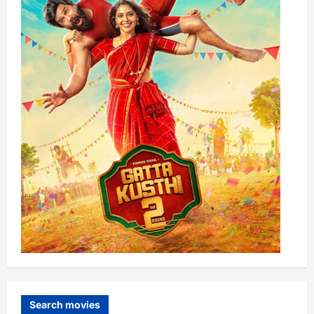
Search movies