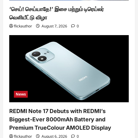
‘செய்! செய்யாதே!’ இசை மற்றும் டிரெய்லர்
வெளியீட்டு விழா
flickauthor
August 7, 2026
0
News
REDMI Note 17 Debuts with REDMI’s
Biggest-Ever 8000mAh Battery and
Premium TrueColour AMOLED Display
flickauthor
August 6, 2026
0