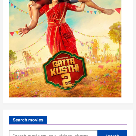
Search movies
Search