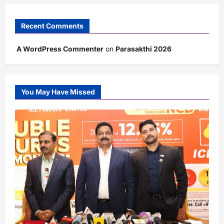
Recent Comments
A WordPress Commenter
on
Parasakthi 2026
You May Have Missed