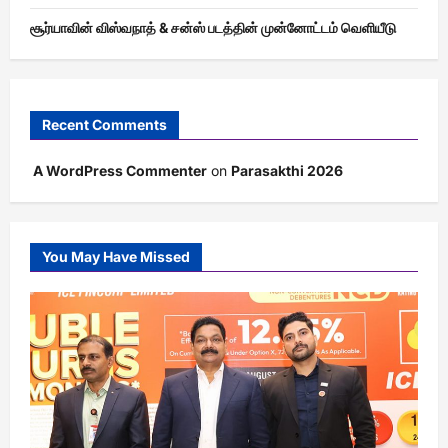
சூர்யாவின் விஸ்வநாத் & சன்ஸ் படத்தின் முன்னோட்டம் வெளியீடு
Recent Comments
A WordPress Commenter
on
Parasakthi 2026
You May Have Missed