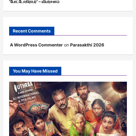
’போட்டோகிராபர்’ – விமர்சனம்
Recent Comments
A WordPress Commenter
on
Parasakthi 2026
You May Have Missed