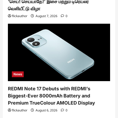
‘செய்! செய்யாதே!’ இசை மற்றும் டிரெய்லர்
வெளியீட்டு விழா
flickauthor
August 7, 2026
0
News
REDMI Note 17 Debuts with REDMI’s
Biggest-Ever 8000mAh Battery and
Premium TrueColour AMOLED Display
flickauthor
August 6, 2026
0