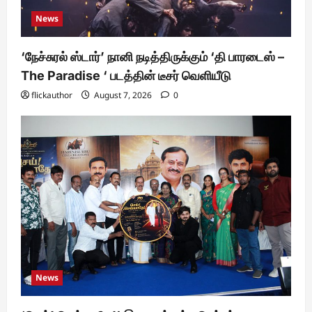
News
‘நேச்சுரல் ஸ்டார்’ நானி நடித்திருக்கும் ‘தி பாரடைஸ் –
The Paradise ‘ படத்தின் டீசர் வெளியீடு
flickauthor
August 7, 2026
0
News