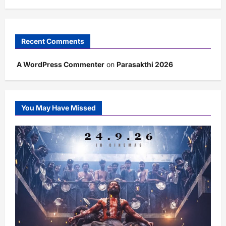
Recent Comments
A WordPress Commenter
on
Parasakthi 2026
You May Have Missed