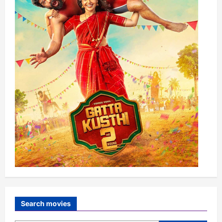
Search movies