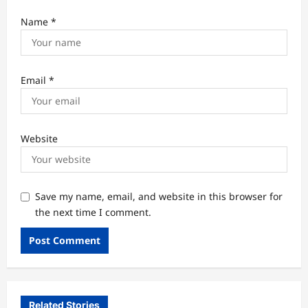
Name
*
Email
*
Website
Save my name, email, and website in this browser for
the next time I comment.
Related Stories