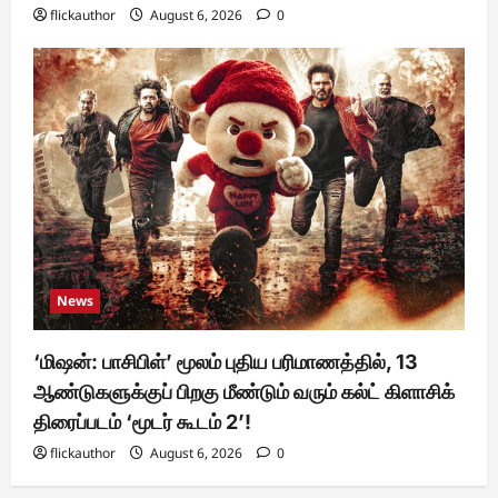
flickauthor
August 6, 2026
0
News
‘மிஷன்: பாசிபிள்’ மூலம் புதிய பரிமாணத்தில், 13
ஆண்டுகளுக்குப் பிறகு மீண்டும் வரும் கல்ட் கிளாசிக்
திரைப்படம் ‘மூடர் கூடம் 2’!
flickauthor
August 6, 2026
0