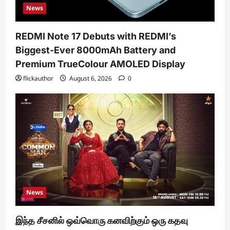
News
REDMI Note 17 Debuts with REDMI’s
Biggest-Ever 8000mAh Battery and
Premium TrueColour AMOLED Display
flickauthor
August 6, 2026
0
News
இந்த சீசனில் ஒவ்வொரு கனவிற்கும் ஒரு கதவு