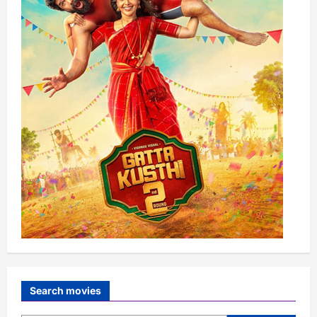
Search movies