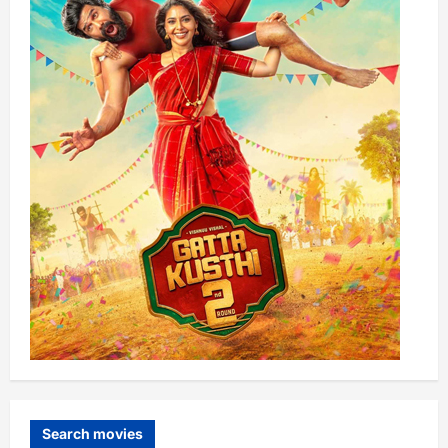
Search movies